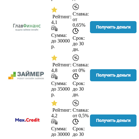
Ставка:
Рейтинг:
от
4,1
0,65%
Сумма:
Срок:
до 30000
до 30
р.
дн.
Рейтинг:
Ставка:
4,8
от 0%
Сумма:
Срок:
до 35000
до 30
р.
дн.
Рейтинг:
Ставка:
4,2
от 0,5%
Сумма:
Срок:
до 30000
до 30