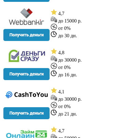
4,7
до 15000 р.
от 0%
до 30 дн.
4,8
до 30000 р.
от 0%
до 16 дн.
4,1
до 30000 р.
от 0%
до 21 дн.
4,7