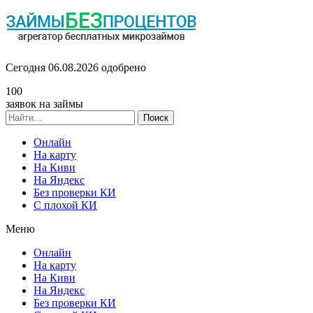
Сегодня 06.08.2026 одобрено
100
заявок на займы
Поиск
Онлайн
На карту
На Киви
На Яндекс
Без проверки КИ
С плохой КИ
Меню
Онлайн
На карту
На Киви
На Яндекс
Без проверки КИ