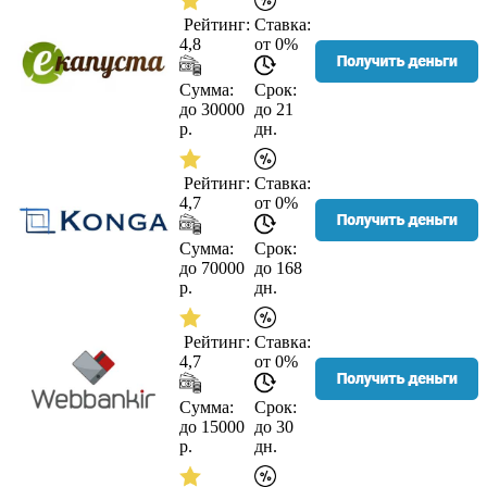
Рейтинг:
Ставка:
4,8
от 0%
Сумма:
Срок:
до 30000
до 21
р.
дн.
Рейтинг:
Ставка:
4,7
от 0%
Сумма:
Срок:
до 70000
до 168
р.
дн.
Рейтинг:
Ставка:
4,7
от 0%
Сумма:
Срок:
до 15000
до 30
р.
дн.