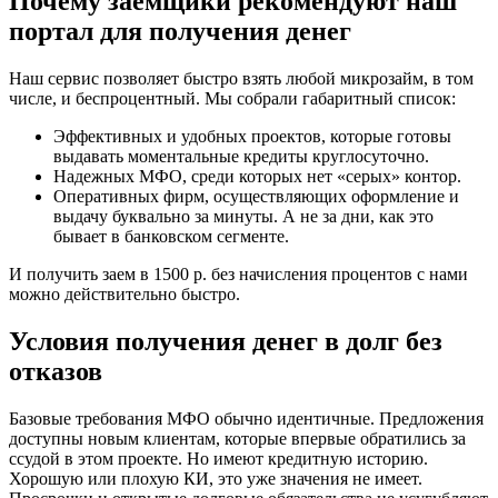
Почему заемщики рекомендуют наш
портал для получения денег
Наш сервис позволяет быстро взять любой микрозайм, в том
числе, и беспроцентный. Мы собрали габаритный список:
Эффективных и удобных проектов, которые готовы
выдавать моментальные кредиты круглосуточно.
Надежных МФО, среди которых нет «серых» контор.
Оперативных фирм, осуществляющих оформление и
выдачу буквально за минуты. А не за дни, как это
бывает в банковском сегменте.
И получить заем в 1500 р. без начисления процентов с нами
можно действительно быстро.
Условия получения денег в долг без
отказов
Базовые требования МФО обычно идентичные. Предложения
доступны новым клиентам, которые впервые обратились за
ссудой в этом проекте. Но имеют кредитную историю.
Хорошую или плохую КИ, это уже значения не имеет.