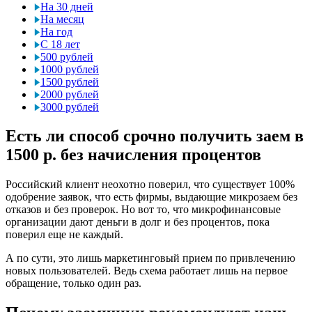
На 30 дней
На месяц
На год
С 18 лет
500 рублей
1000 рублей
1500 рублей
2000 рублей
3000 рублей
Есть ли способ срочно получить заем в
1500 р. без начисления процентов
Российский клиент неохотно поверил, что существует 100%
одобрение заявок, что есть фирмы, выдающие микрозаем без
отказов и без проверок. Но вот то, что микрофинансовые
организации дают деньги в долг и без процентов, пока
поверил еще не каждый.
А по сути, это лишь маркетинговый прием по привлечению
новых пользователей. Ведь схема работает лишь на первое
обращение, только один раз.